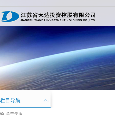
栏目导航
关于天达