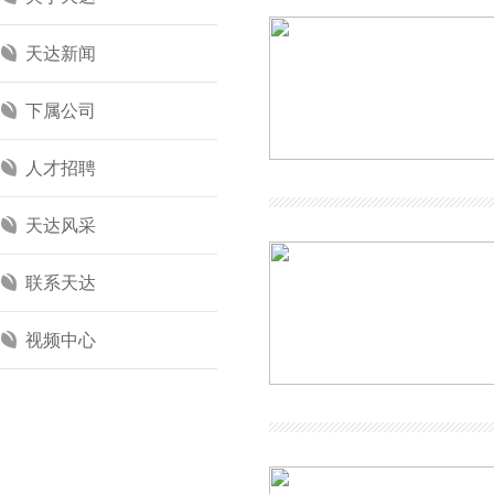
天达新闻
下属公司
人才招聘
天达风采
联系天达
视频中心