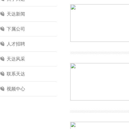
天达新闻
下属公司
人才招聘
天达风采
联系天达
视频中心