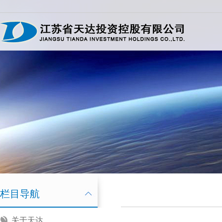
栏目导航
关于天达