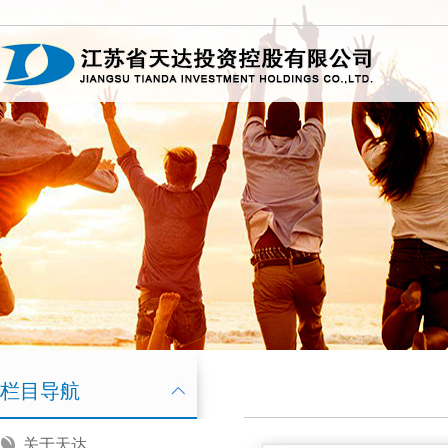
栏目导航
关于天达