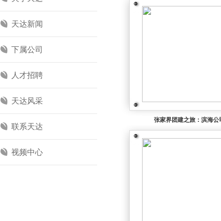
天达新闻
下属公司
人才招聘
天达风采
张家界团建之旅：滨海公
联系天达
视频中心