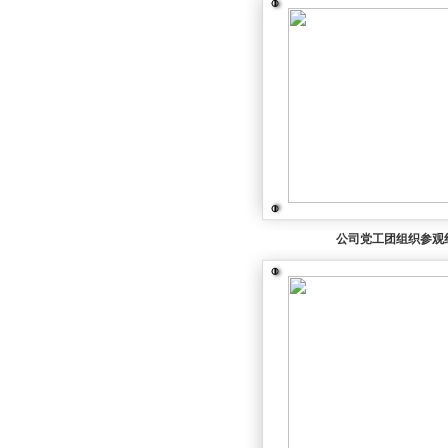
公司党工团组织参观