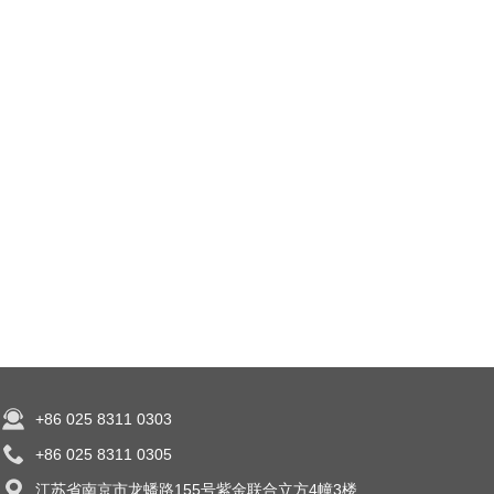
+86 025 8311 0303
+86 025 8311 0305
江苏省南京市龙蟠路155号紫金联合立方4幢3楼