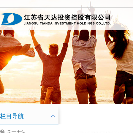
栏目导航
关于天达