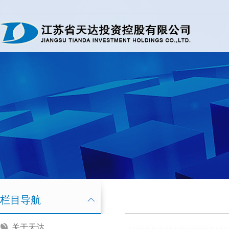
栏目导航
关于天达